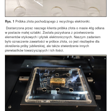
Rys. 1
Próbka złota pochodzącego z recyclingu elektroniki.
Dostarczona przez naszego klienta próbka złota o masie 40g odlana
w postacie małej sztabki. Została pozyskana z przetworzenia
elementów stykowych i płytek elektronicznych. Naszym zadaniem
było oznaczenie zawartości w próbce złota, co jest niezbędne dla
określenia próby jubilerskiej, ale także stwierdzenie innych
pierwiastków towarzyszących i ich ilości.