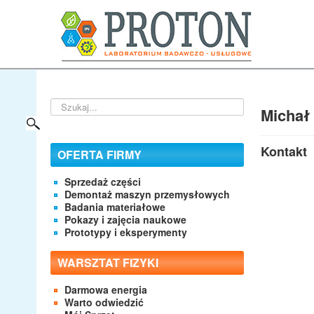
Szukaj...
Michał
Kontakt
OFERTA FIRMY
Sprzedaż części
Demontaż maszyn przemysłowych
Badania materiałowe
Pokazy i zajęcia naukowe
Prototypy i eksperymenty
WARSZTAT FIZYKI
Darmowa energia
Warto odwiedzić