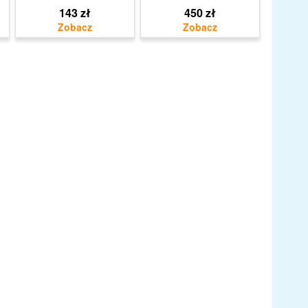
143 zł
450 zł