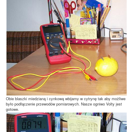
Obie blaszki miedzianą i cynkową wbijamy w cytrynę tak aby możliwe
było podłączenie przewodów pomiarowych. Nasze ogniwo Volty jest
gotowe.