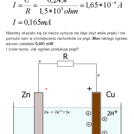
Niestety okazało się że nasza cytryna nie daje zbyt wiele prądu i nie
pomoże nam w zmniejszeniu rachunków za prąd.
Moc
takiego ogniwa
wynosi zaledwie
0,041 mW
.
I znów teoria. Jak ogniwo produkuje prąd?