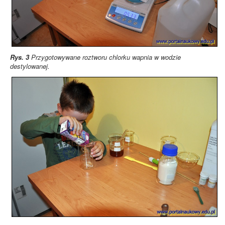
Rys. 3
Przygotowywane roztworu chlorku wapnia w wodzie
destylowanej.