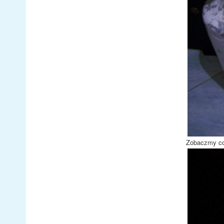
Zobaczmy co 