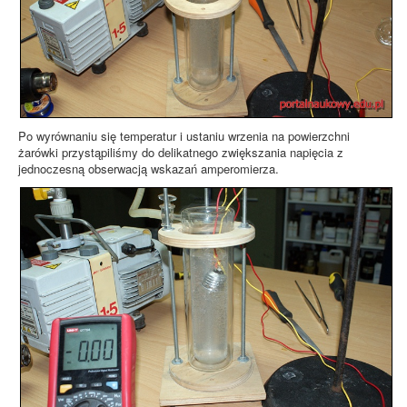
Po wyrównaniu się temperatur i ustaniu wrzenia na powierzchni
żarówki przystąpiliśmy do delikatnego zwiększania napięcia z
jednoczesną obserwacją wskazań amperomierza.