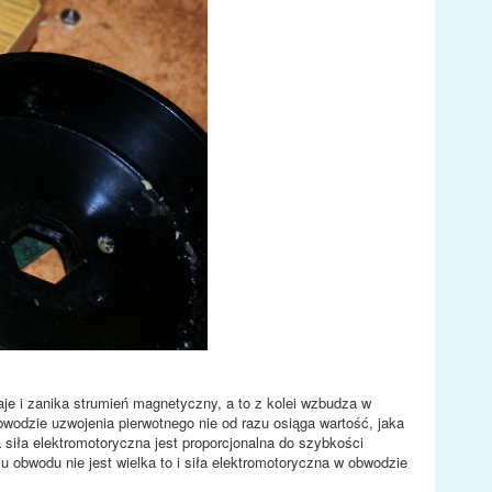
je i zanika strumień magnetyczny, a to z kolei wzbudza w
wodzie uzwojenia pierwotnego nie od razu osiąga wartość, jaka
siła elektromotoryczna jest proporcjonalna do szybkości
obwodu nie jest wielka to i siła elektromotoryczna w obwodzie