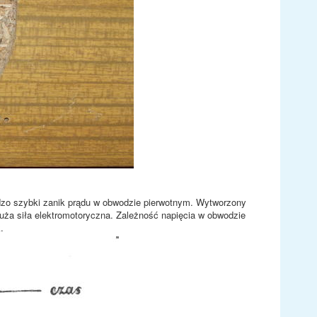
zo szybki zanik prądu w obwodzie pierwotnym. Wytworzony
uża siła elektromotoryczna. Zależność napięcia w obwodzie
.