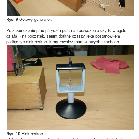
Rys. 9
Gotowy generator.
Po zakończeniu prac przyszła pora na sprawdzenie czy to w ogóle
działa :) na początek, zanim dotknę czaszy ręką postanowiłem
podłączyć elektroskop, który również mam w swych zasobach.
Rys. 10
Elektroskop.