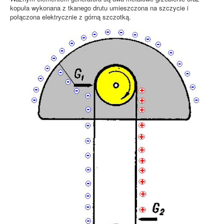
kopuła wykonana z tkanego drutu umieszczona na szczycie i
połączona elektrycznie z górną szczotką.