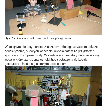
Rys. 17
Asystent Wiktorek podczas przygotowań.
W kolejnym eksperymencie, z udziałem młodego asystenta pokażę
oddziaływania, o których wcześniej wspominałem na przykładzie
spadających kropelek wody. W rozdzielaczu na statywie znajduje się
woda w której zanurzona jest elektroda połączona do kopuły
generatora - ładuje się ujemnym potencjałem.