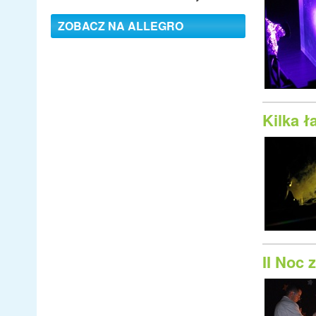
ZOBACZ NA ALLEGRO
Kilka 
II Noc 