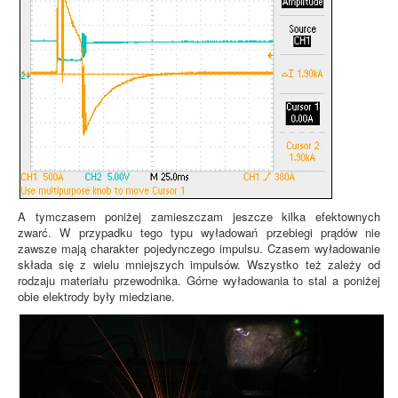
A tymczasem poniżej zamieszczam jeszcze kilka efektownych
zwarć. W przypadku tego typu wyładowań przebiegi prądów nie
zawsze mają charakter pojedynczego impulsu. Czasem wyładowanie
składa się z wielu mniejszych impulsów. Wszystko też zależy od
rodzaju materiału przewodnika. Górne wyładowania to stal a poniżej
obie elektrody były miedziane.