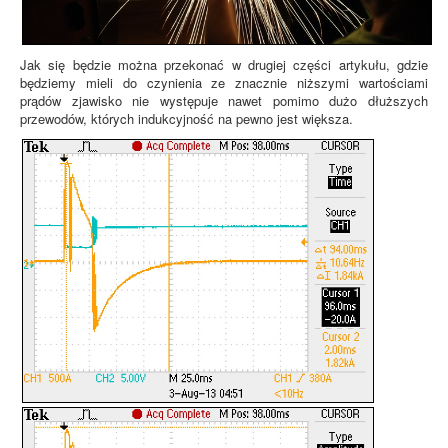
Jak się będzie można przekonać w drugiej części artykułu, gdzie
będziemy mieli do czynienia ze znacznie niższymi wartościami
prądów zjawisko nie występuje nawet pomimo dużo dłuższych
przewodów, których indukcyjność na pewno jest większa.