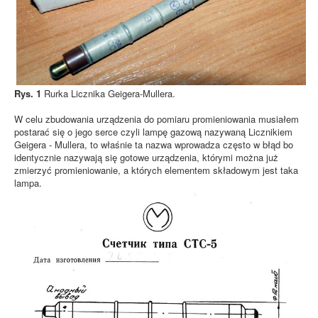
Rys. 1
Rurka Licznika Geigera-Mullera.
W celu zbudowania urządzenia do pomiaru promieniowania musiałem
postarać się o jego serce czyli lampę gazową nazywaną Licznikiem
Geigera - Mullera, to właśnie ta nazwa wprowadza często w błąd bo
identycznie nazywają się gotowe urządzenia, którymi można już
zmierzyć promieniowanie, a których elementem składowym jest taka
lampa.