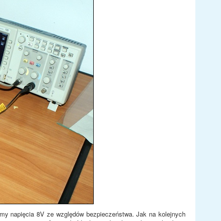
iśmy napięcia 8V ze względów bezpieczeństwa. Jak na kolejnych