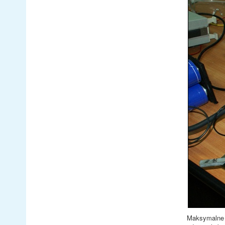
Maksymalne n