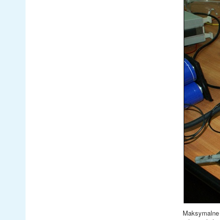
Maksymalne n