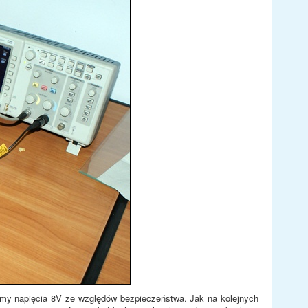
iśmy napięcia 8V ze względów bezpieczeństwa. Jak na kolejnych