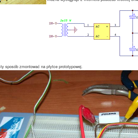
sty sposób zmontować na płytce prototypowej.