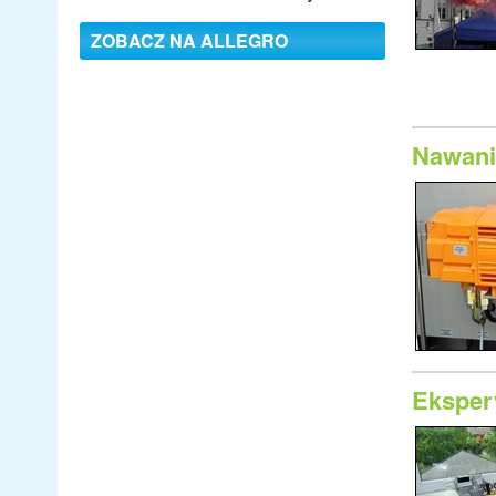
ZOBACZ NA ALLEGRO
Nawani
Ekspery