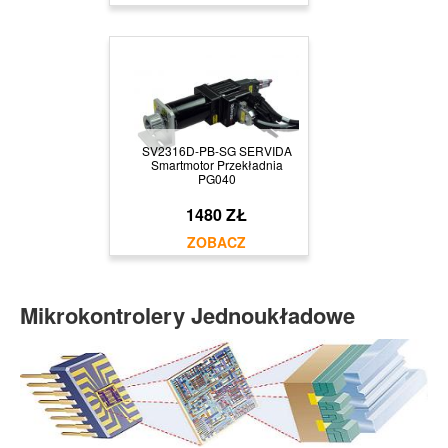
SV2316D-PB-SG SERVIDA
Smartmotor Przekładnia
PG040
1480 ZŁ
Mikrokontrolery Jednoukładowe