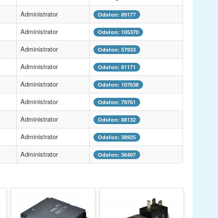
Administrator
Odsłon: 89177
Administrator
Odsłon: 105370
Administrator
Odsłon: 57933
Administrator
Odsłon: 81171
Administrator
Odsłon: 107638
Administrator
Odsłon: 79761
Administrator
Odsłon: 88132
Administrator
Odsłon: 38925
Administrator
Odsłon: 36407