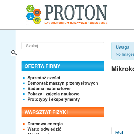
Szukaj...
Uwaga
No Images
OFERTA FIRMY
Mikrok
Sprzedaż części
Demontaż maszyn przemysłowych
Badania materiałowe
Pokazy i zajęcia naukowe
Prototypy i eksperymenty
WARSZTAT FIZYKI
Darmowa energia
Warto odwiedzić
Tytuł