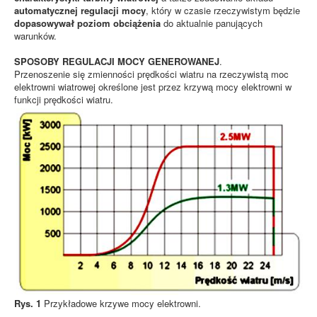
automatycznej regulacji mocy
, który w czasie rzeczywistym będzie
dopasowywał poziom obciążenia
do aktualnie panujących
warunków.
SPOSOBY REGULACJI MOCY GENEROWANEJ
.
Przenoszenie się zmienności prędkości wiatru na rzeczywistą moc
elektrowni wiatrowej określone jest przez krzywą mocy elektrowni w
funkcji prędkości wiatru.
Rys. 1
Przykładowe krzywe mocy elektrowni.