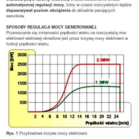
automatycznej regulacji mocy
, który w czasie rzeczywistym będzie
dopasowywał poziom obciążenia
do aktualnie panujących
warunków.
SPOSOBY REGULACJI MOCY GENEROWANEJ
.
Przenoszenie się zmienności prędkości wiatru na rzeczywistą moc
elektrowni wiatrowej określone jest przez krzywą mocy elektrowni w
funkcji prędkości wiatru.
Rys. 1
Przykładowe krzywe mocy elektrowni.