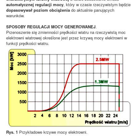
automatycznej regulacji mocy
, który w czasie rzeczywistym będzie
dopasowywał poziom obciążenia
do aktualnie panujących
warunków.
SPOSOBY REGULACJI MOCY GENEROWANEJ
.
Przenoszenie się zmienności prędkości wiatru na rzeczywistą moc
elektrowni wiatrowej określone jest przez krzywą mocy elektrowni w
funkcji prędkości wiatru.
Rys. 1
Przykładowe krzywe mocy elektrowni.