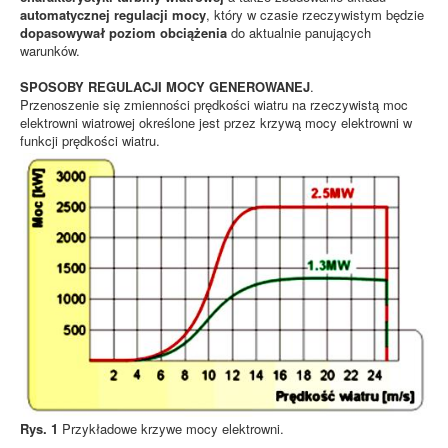
automatycznej regulacji mocy
, który w czasie rzeczywistym będzie
dopasowywał poziom obciążenia
do aktualnie panujących
warunków.
SPOSOBY REGULACJI MOCY GENEROWANEJ
.
Przenoszenie się zmienności prędkości wiatru na rzeczywistą moc
elektrowni wiatrowej określone jest przez krzywą mocy elektrowni w
funkcji prędkości wiatru.
Rys. 1
Przykładowe krzywe mocy elektrowni.