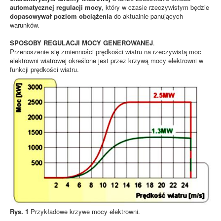
automatycznej regulacji mocy
, który w czasie rzeczywistym będzie
dopasowywał poziom obciążenia
do aktualnie panujących
warunków.
SPOSOBY REGULACJI MOCY GENEROWANEJ
.
Przenoszenie się zmienności prędkości wiatru na rzeczywistą moc
elektrowni wiatrowej określone jest przez krzywą mocy elektrowni w
funkcji prędkości wiatru.
Rys. 1
Przykładowe krzywe mocy elektrowni.